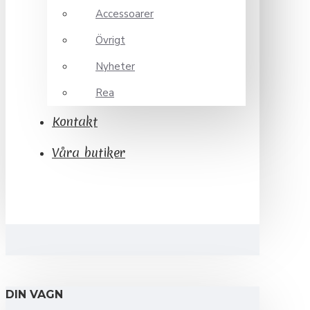
Accessoarer
Övrigt
Nyheter
Rea
Kontakt
Våra butiker
DIN VAGN