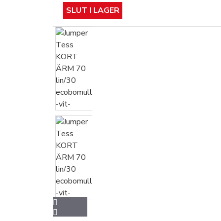
SLUT I LAGER