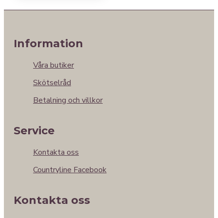
Information
Våra butiker
Skötselråd
Betalning och villkor
Service
Kontakta oss
Countryline Facebook
Kontakta oss