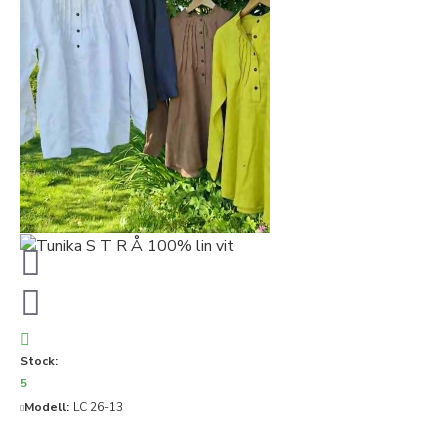
Stock:
5
Modell:
LC 26-13