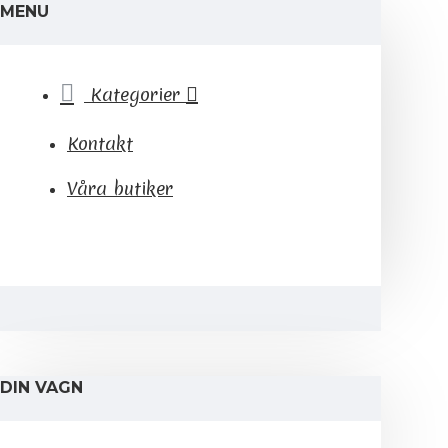
MENU
Kategorier
Kontakt
Våra butiker
DIN VAGN