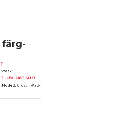
 färg-
Stock:
TILLFÄLLIGT SLUT
Modell:
Brosch -Katt-