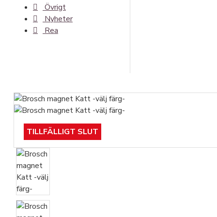
Övrigt
Nyheter
Rea
TILLFÄLLIGT SLUT