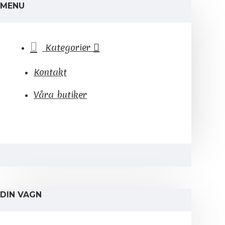
MENU
Kategorier
Kontakt
Våra butiker
DIN VAGN