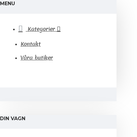
MENU
Kategorier
Kontakt
Våra butiker
DIN VAGN