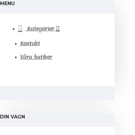
MENU
Kategorier
Kontakt
Våra butiker
DIN VAGN