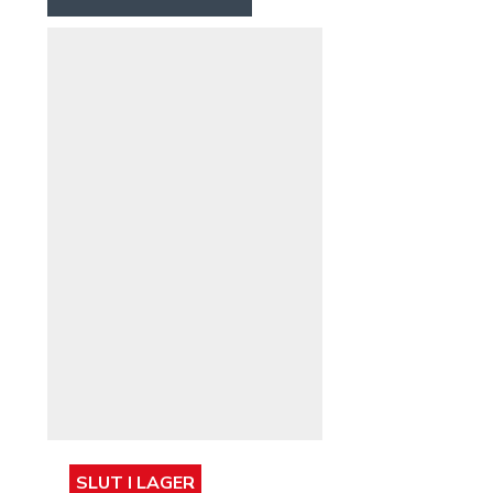
SLUT I LAGER