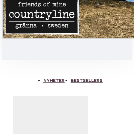
NYHETER
BESTSELLERS