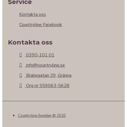
Service
Kontakta oss
Countryline Facebook
Kontakta oss
0390-101 01
info@countryline.se
Brahegatan 39, Gränna
Org nr 559063-5628
Countryline Sweden © 2020