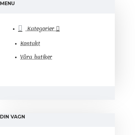
MENU
Kategorier
Kontakt
Våra butiker
DIN VAGN